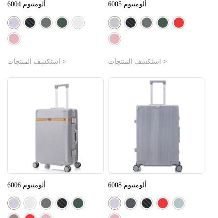
ألومنيوم 6005
ألومنيوم 6004
استكشف المنتجات >
استكشف المنتجات >
ألومنيوم 6008
ألومنيوم 6006