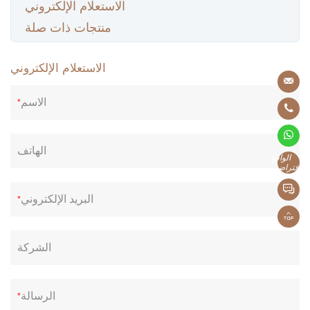
الاستعلام الإلكتروني
منتجات ذات صلة
الاستعلام الإلكتروني
الاسم
*
الهاتف
الواقع
الافتراضي
البريد الإلكتروني
*
الشركة
الرسالة
*