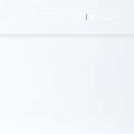
الإنكليزية