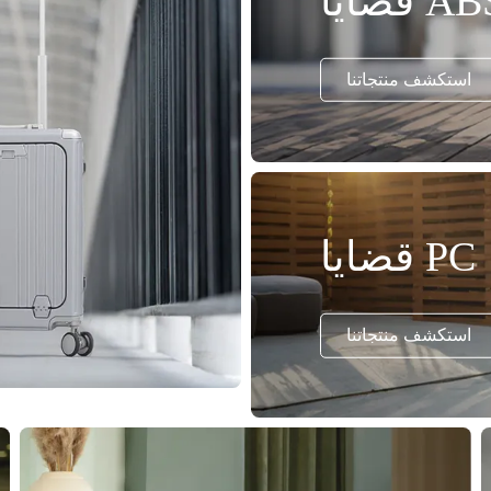
ايا ABS
استكشف منتجاتنا
قضايا PC
استكشف منتجاتنا