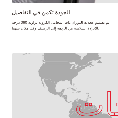
الجودة تكمن في التفاصيل
تم تصميم عجلات الدوران ذات المحامل الكروية بزاوية 360 درجة
للانزلاق بسلاسة من الردهة إلى الرصيف وكل مكان بينهما.
ات