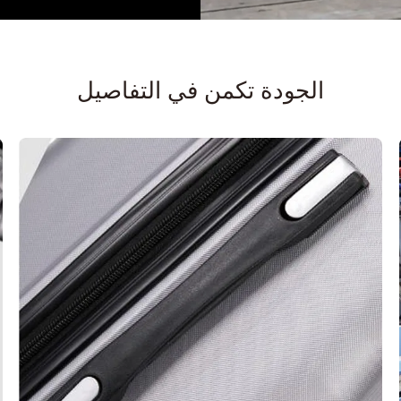
الجودة تكمن في التفاصيل