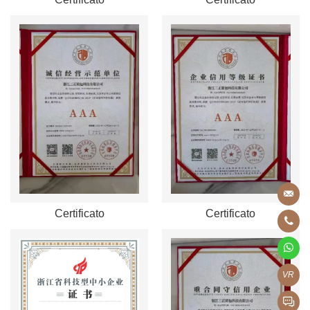
Certificato
Certificato
VR