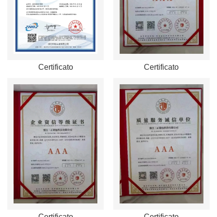
Certificato
Certificato
Certificato
Certificato