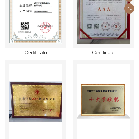
Certificato
Certificato