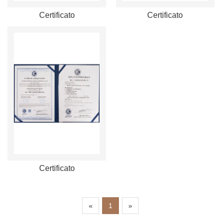
Certificato
Certificato
Certificato
«
1
»