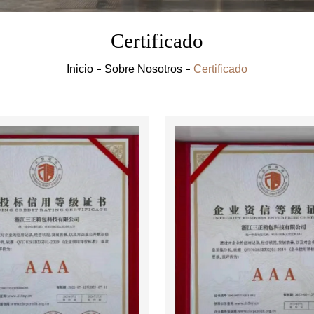
Certificado
Inicio
Sobre Nosotros
Certificado