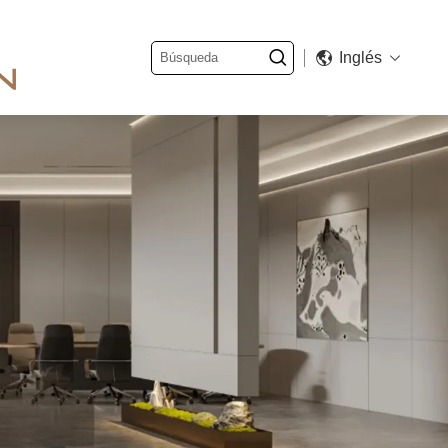
Inglés