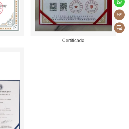
VR
Certificado