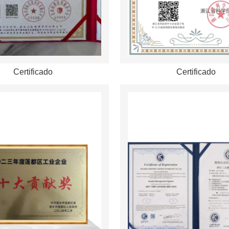
Certificado
Certificado