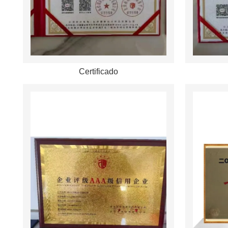
Certificado