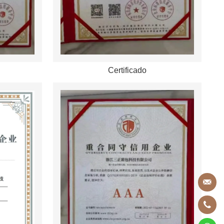
Certificado