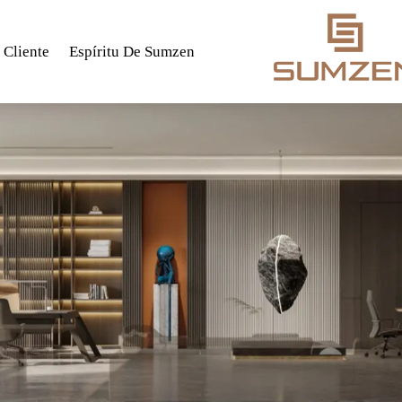
 Cliente
Espíritu De Sumzen