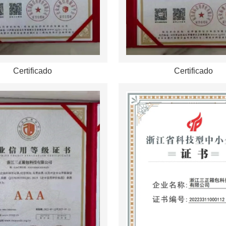
Certificado
Certificado