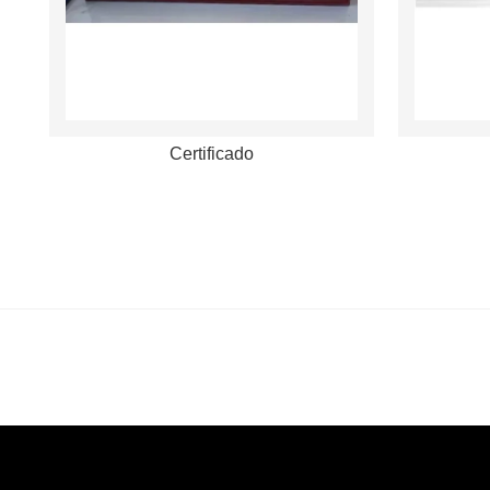
Certificado