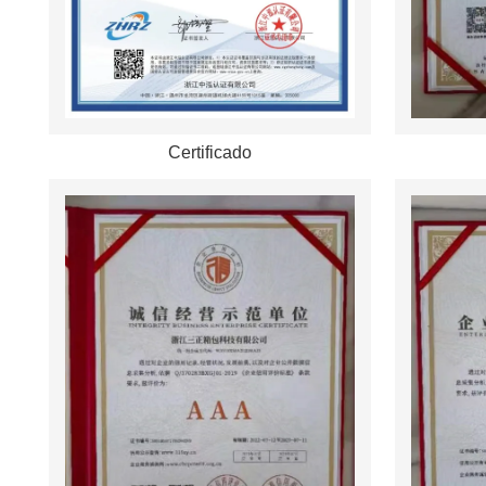
Certificado