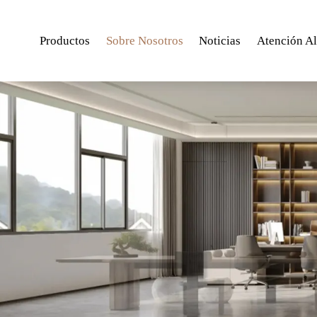
Productos
Sobre Nosotros
Noticias
Atención Al