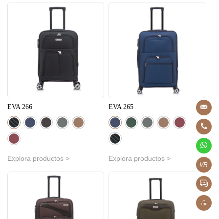
EVA 266
EVA 265
Explora productos >
Explora productos >
VR