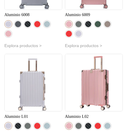
Aluminio 6008
Aluminio 6009
Explora productos >
Explora productos >
Aluminio L01
Aluminio L02