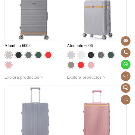
Aluminio 6005
Aluminio 6006
VR
Explora productos >
Explora productos >