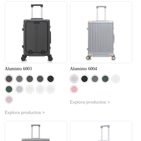
Aluminio 6003
Aluminio 6004
Explora productos >
Explora productos >